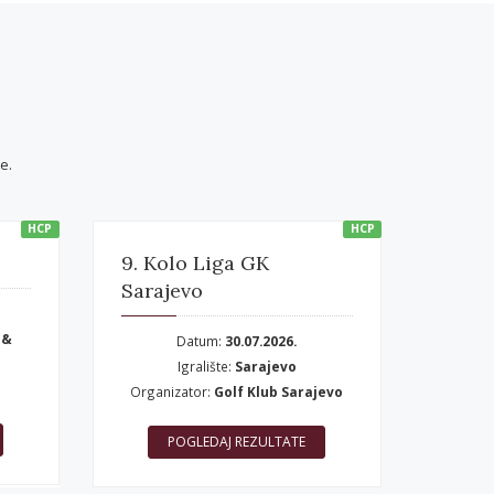
e.
HCP
HCP
9. Kolo Liga GK
Sarajevo
 &
Datum:
30.07.2026.
Igralište:
Sarajevo
Organizator:
Golf Klub Sarajevo
POGLEDAJ REZULTATE