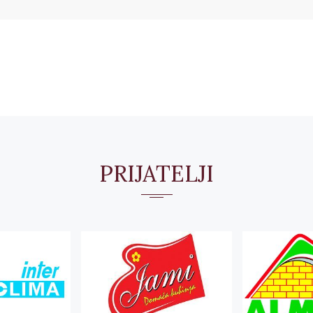
PRIJATELJI