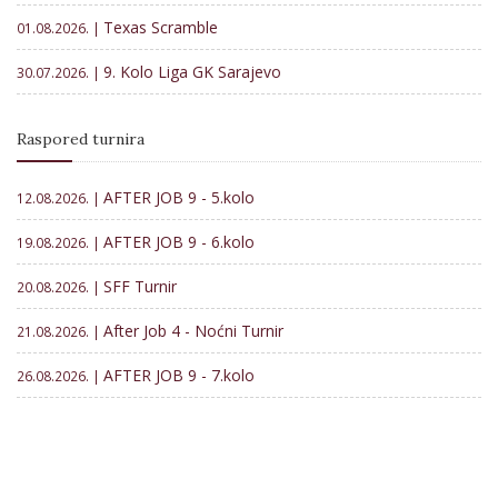
Texas Scramble
01.08.2026. |
9. Kolo Liga GK Sarajevo
30.07.2026. |
Raspored turnira
AFTER JOB 9 - 5.kolo
12.08.2026. |
AFTER JOB 9 - 6.kolo
19.08.2026. |
SFF Turnir
20.08.2026. |
After Job 4 - Noćni Turnir
21.08.2026. |
AFTER JOB 9 - 7.kolo
26.08.2026. |