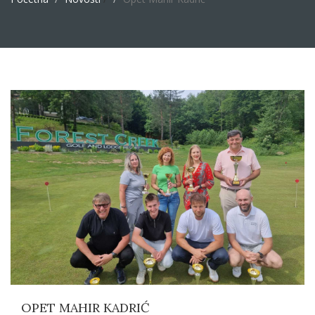
OPET MAHIR KADRIĆ