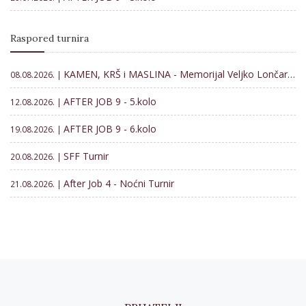
Raspored turnira
KAMEN, KRŠ i MASLINA - Memorijal Veljko Lončar 2026
08.08.2026. |
AFTER JOB 9 - 5.kolo
12.08.2026. |
AFTER JOB 9 - 6.kolo
19.08.2026. |
SFF Turnir
20.08.2026. |
After Job 4 - Noćni Turnir
21.08.2026. |