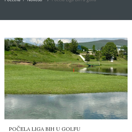
POČELA LIGA BIH U GOLFU