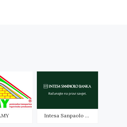
LMY
Intesa Sanpaolo Banka