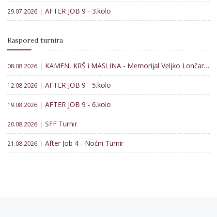
AFTER JOB 9 - 3.kolo
29.07.2026. |
Raspored turnira
KAMEN, KRŠ i MASLINA - Memorijal Veljko Lončar 2026
08.08.2026. |
AFTER JOB 9 - 5.kolo
12.08.2026. |
AFTER JOB 9 - 6.kolo
19.08.2026. |
SFF Turnir
20.08.2026. |
After Job 4 - Noćni Turnir
21.08.2026. |