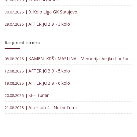
9. Kolo Liga GK Sarajevo
30.07.2026. |
AFTER JOB 9 - 3.kolo
29.07.2026. |
Raspored turnira
KAMEN, KRŠ i MASLINA - Memorijal Veljko Lončar 2026
08.08.2026. |
AFTER JOB 9 - 5.kolo
12.08.2026. |
AFTER JOB 9 - 6.kolo
19.08.2026. |
SFF Turnir
20.08.2026. |
After Job 4 - Noćni Turnir
21.08.2026. |