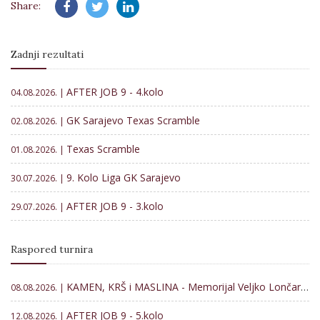
Share:
Zadnji rezultati
AFTER JOB 9 - 4.kolo
04.08.2026. |
GK Sarajevo Texas Scramble
02.08.2026. |
Texas Scramble
01.08.2026. |
9. Kolo Liga GK Sarajevo
30.07.2026. |
AFTER JOB 9 - 3.kolo
29.07.2026. |
Raspored turnira
KAMEN, KRŠ i MASLINA - Memorijal Veljko Lončar 2026
08.08.2026. |
AFTER JOB 9 - 5.kolo
12.08.2026. |