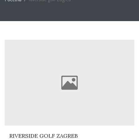
RIVERSIDE GOLF ZAGREB