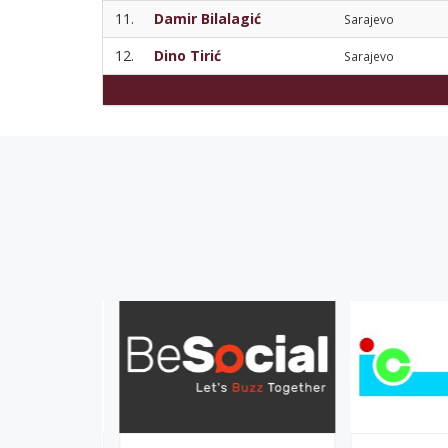
11.
Damir Bilalagić
Sarajevo
12.
Dino Tirić
Sarajevo