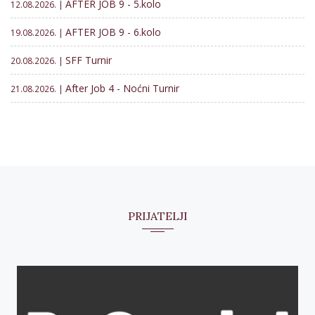
AFTER JOB 9 - 5.kolo
12.08.2026. |
AFTER JOB 9 - 6.kolo
19.08.2026. |
SFF Turnir
20.08.2026. |
After Job 4 - Noćni Turnir
21.08.2026. |
PRIJATELJI