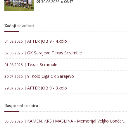
30.06.2026. u 06:47
Zadnji rezultati
AFTER JOB 9 - 4.kolo
04.08.2026. |
GK Sarajevo Texas Scramble
02.08.2026. |
Texas Scramble
01.08.2026. |
9. Kolo Liga GK Sarajevo
30.07.2026. |
AFTER JOB 9 - 3.kolo
29.07.2026. |
Raspored turnira
KAMEN, KRŠ i MASLINA - Memorijal Veljko Lončar 2026
08.08.2026. |