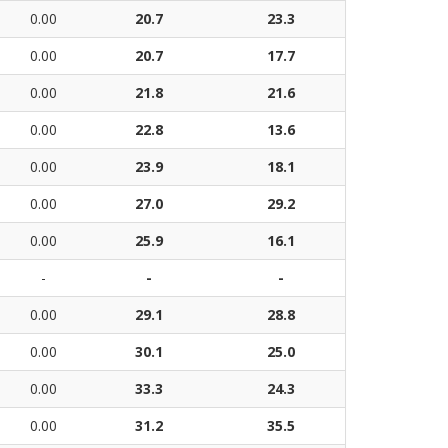
0.00
20.7
23.3
0.00
20.7
17.7
0.00
21.8
21.6
0.00
22.8
13.6
0.00
23.9
18.1
0.00
27.0
29.2
0.00
25.9
16.1
-
-
-
0.00
29.1
28.8
0.00
30.1
25.0
0.00
33.3
24.3
0.00
31.2
35.5