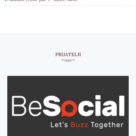
PRIJATELJI