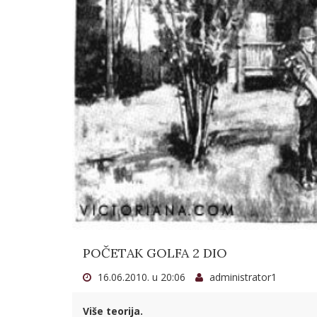
POČETAK GOLFA 2 DIO
16.06.2010. u 20:06
administrator1
Više teorija.