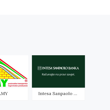
LMY
Intesa Sanpaolo Banka