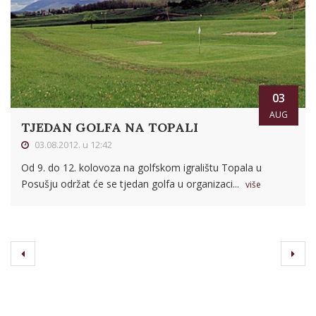
03
AUG
TJEDAN GOLFA NA TOPALI
03.08.2012. u 12:42
Od 9. do 12. kolovoza na golfskom igralištu Topala u
Posušju održat će se tjedan golfa u organizaci...
više