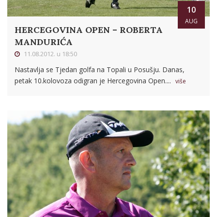
10
AUG
HERCEGOVINA OPEN – ROBERTA
MANDURIĆA
11.08.2012. u 18:50
Nastavlja se Tjedan golfa na Topali u Posušju. Danas,
petak 10.kolovoza odigran je Hercegovina Open....
više