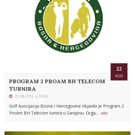
22
AUG
PROGRAM 2 PROAM BH TELECOM
TURNIRA
22.08.2012. u 10:36
Golf Asocijacija Bosne i Hercegovine objavila je Program 2
ProAm BH Telecom turnira u Sarajevu. Orga...
više