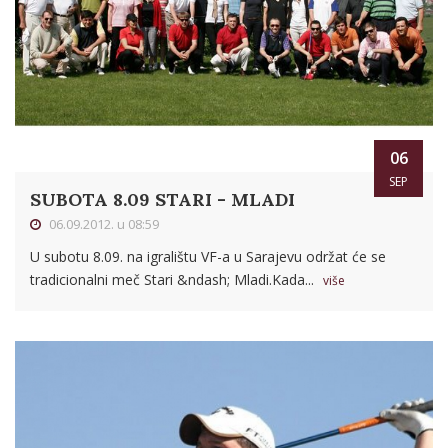
06
SEP
SUBOTA 8.09 STARI - MLADI
06.09.2012. u 08:59
U subotu 8.09. na igralištu VF-a u Sarajevu održat će se
tradicionalni meč Stari &ndash; Mladi.Kada...
više