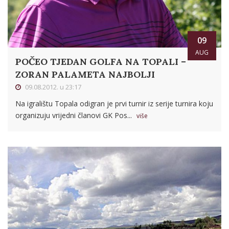
09
AUG
POČEO TJEDAN GOLFA NA TOPALI –
ZORAN PALAMETA NAJBOLJI
09.08.2012. u 23:17
Na igralištu Topala odigran je prvi turnir iz serije turnira koju
organizuju vrijedni članovi GK Pos...
više