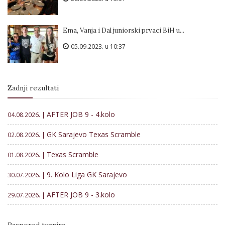
Ema, Vanja i Dal juniorski prvaci BiH u...
05.09.2023. u 10:37
Zadnji rezultati
AFTER JOB 9 - 4.kolo
04.08.2026. |
GK Sarajevo Texas Scramble
02.08.2026. |
Texas Scramble
01.08.2026. |
9. Kolo Liga GK Sarajevo
30.07.2026. |
AFTER JOB 9 - 3.kolo
29.07.2026. |