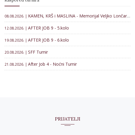
Raspored turnira
KAMEN, KRŠ i MASLINA - Memorijal Veljko Lončar 2026
08.08.2026. |
AFTER JOB 9 - 5.kolo
12.08.2026. |
AFTER JOB 9 - 6.kolo
19.08.2026. |
SFF Turnir
20.08.2026. |
After Job 4 - Noćni Turnir
21.08.2026. |
PRIJATELJI