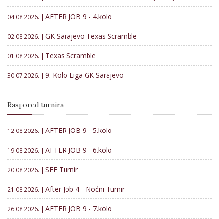
AFTER JOB 9 - 4.kolo
04.08.2026. |
GK Sarajevo Texas Scramble
02.08.2026. |
Texas Scramble
01.08.2026. |
9. Kolo Liga GK Sarajevo
30.07.2026. |
Raspored turnira
AFTER JOB 9 - 5.kolo
12.08.2026. |
AFTER JOB 9 - 6.kolo
19.08.2026. |
SFF Turnir
20.08.2026. |
After Job 4 - Noćni Turnir
21.08.2026. |
AFTER JOB 9 - 7.kolo
26.08.2026. |